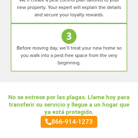
new property. Your expert will explain the details
and secure your loyalty rewards.
Before moving day, we’ll treat your new home so
you walk into a pest-free space from the very
beginning.
No se estrese por las plagas. Llame hoy para
transferir su servicio y llegue a un hogar que
ya está protegido.
866-914-1273