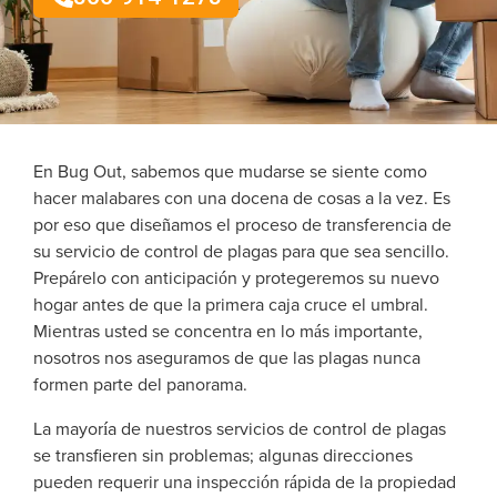
En Bug Out, sabemos que mudarse se siente como
hacer malabares con una docena de cosas a la vez. Es
por eso que diseñamos el proceso de transferencia de
su servicio de control de plagas para que sea sencillo.
Prepárelo con anticipación y protegeremos su nuevo
hogar antes de que la primera caja cruce el umbral.
Mientras usted se concentra en lo más importante,
nosotros nos aseguramos de que las plagas nunca
formen parte del panorama.
La mayoría de nuestros servicios de control de plagas
se transfieren sin problemas; algunas direcciones
pueden requerir una inspección rápida de la propiedad