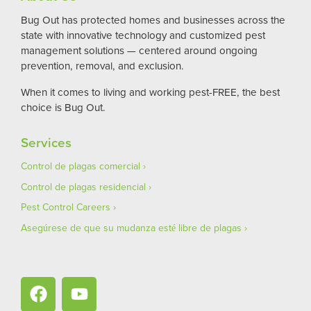
Bug Out has protected homes and businesses across the
state with innovative technology and customized pest
management solutions — centered around ongoing
prevention, removal, and exclusion.
When it comes to living and working pest-FREE, the best
choice is Bug Out.
Services
Control de plagas comercial
Control de plagas residencial
Pest Control Careers
Asegúrese de que su mudanza esté libre de plagas