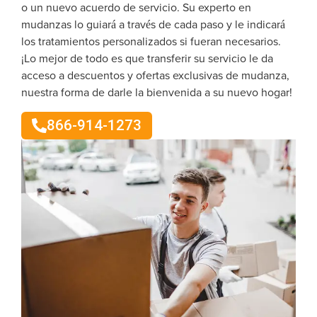
o un nuevo acuerdo de servicio. Su experto en
mudanzas lo guiará a través de cada paso y le indicará
los tratamientos personalizados si fueran necesarios.
¡Lo mejor de todo es que transferir su servicio le da
acceso a descuentos y ofertas exclusivas de mudanza,
nuestra forma de darle la bienvenida a su nuevo hogar!
866-914-1273