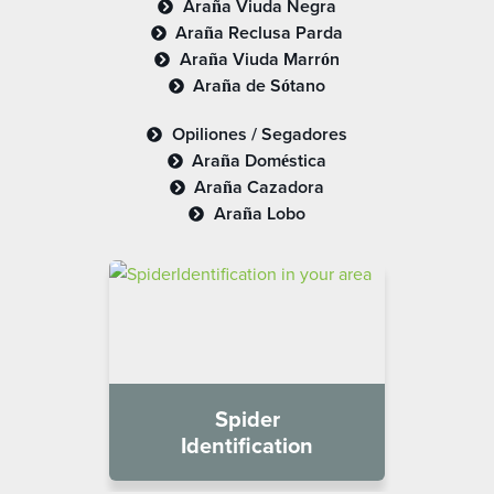
Araña Viuda Negra
Araña Reclusa Parda
Araña Viuda Marrón
Araña de Sótano
Opiliones / Segadores
Araña Doméstica
Araña Cazadora
Araña Lobo
Spider
Identification