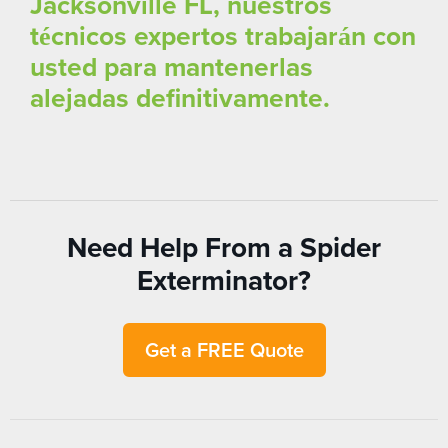
Jacksonville FL, nuestros
técnicos expertos trabajarán con
usted para mantenerlas
alejadas definitivamente.
Need Help From a Spider
Exterminator?
Get a FREE Quote