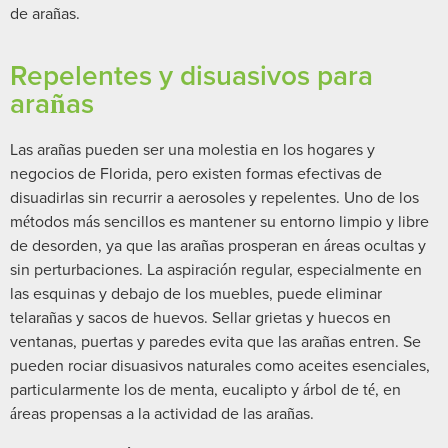
de arañas.
Repelentes y disuasivos para
arañas
Las arañas pueden ser una molestia en los hogares y
negocios de Florida, pero existen formas efectivas de
disuadirlas sin recurrir a aerosoles y repelentes. Uno de los
métodos más sencillos es mantener su entorno limpio y libre
de desorden, ya que las arañas prosperan en áreas ocultas y
sin perturbaciones. La aspiración regular, especialmente en
las esquinas y debajo de los muebles, puede eliminar
telarañas y sacos de huevos. Sellar grietas y huecos en
ventanas, puertas y paredes evita que las arañas entren. Se
pueden rociar disuasivos naturales como aceites esenciales,
particularmente los de menta, eucalipto y árbol de té, en
áreas propensas a la actividad de las arañas.