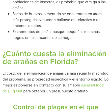
poblaciones de insectos, es probable que atraiga a las
arañas.
Sacos de huevos: a menudo se encuentran en áreas
más protegidas y pueden hallarse en telarañas o en
rincones ocultos.
Excrementos de araña: busque pequeñas manchas
negras en los rincones de su hogar.
¿Cuánto cuesta la eliminación
de arañas en Florida?
El costo de la eliminación de arañas variará según la magnitud
del problema, su propiedad específica y el entorno exacto. Lo
mejor es ponerse en contacto con su amable
sucursal local
de Bug Out
para obtener un presupuesto gratuito.
Control de plagas en el que