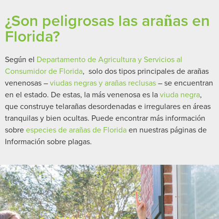
¿Son peligrosas las arañas en
Florida?
Según el
Departamento de Agricultura y Servicios al
Consumidor de Florida
, solo dos tipos principales de arañas
venenosas –
viudas negras y arañas reclusas
– se encuentran
en el estado. De estas, la más venenosa es la
viuda negra
,
que construye telarañas desordenadas e irregulares en áreas
tranquilas y bien ocultas. Puede encontrar más información
sobre
especies de arañas de Florida
en nuestras páginas de
Información sobre plagas.