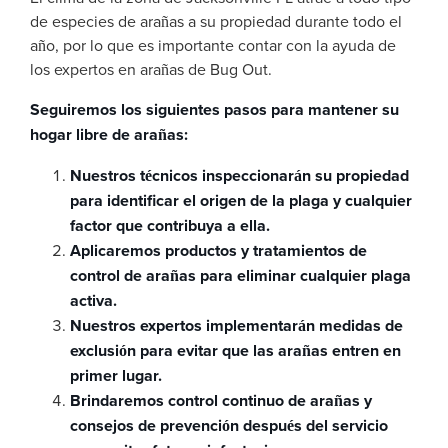
de especies de arañas a su propiedad durante todo el
año, por lo que es importante contar con la ayuda de
los expertos en arañas de Bug Out.
Seguiremos los siguientes pasos para mantener su
hogar libre de arañas:
Nuestros técnicos inspeccionarán su propiedad
para identificar el origen de la plaga y cualquier
factor que contribuya a ella.
Aplicaremos productos y tratamientos de
control de arañas para eliminar cualquier plaga
activa.
Nuestros expertos implementarán medidas de
exclusión para evitar que las arañas entren en
primer lugar.
Brindaremos control continuo de arañas y
consejos de prevención después del servicio