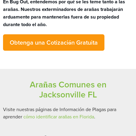
En Bug Out, entendemos por qué se les teme tanto a las
arañas. Nuestros exterminadores de arañas trabajarán
arduamente para mantenerlas fuera de su propiedad
durante todo el año.
Obtenga una Cotización Gratuita
Arañas Comunes en
Jacksonville FL
Visite nuestras páginas de Información de Plagas para
aprender
cómo identificar arañas en Florida
.