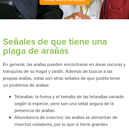
Señales de que tiene una
plaga de arañas
En general, las arañas pueden encontrarse en áreas oscuras y
tranquilas de su hogar y jardín. Además de buscar a las
propias arañas, estas son otras señales de que podría tener
un problema de arañas:
Telarañas: la forma y el tamaño de las telarañas variarán
según la especie, pero son una señal segura de la
presencia de arañas.
Abundancia de insectos: las arañas se alimentan de
insectos voladores, por lo que si tiene grandes