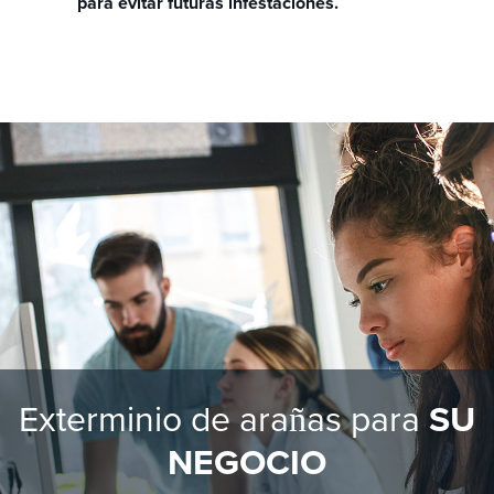
para evitar futuras infestaciones.
Exterminio de arañas para
SU
NEGOCIO