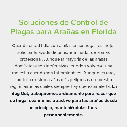
Soluciones de Control de
Plagas para Arañas en Florida
Cuando usted lidia con arañas en su hogar, es mejor
solicitar la ayuda de un exterminador de arañas
profesional. Aunque la mayoría de las arañas
domésticas son inofensivas, pueden volverse una
molestia cuando son interminables. Aunque es raro,
también existen arañas más peligrosas en nuestra
región ante las cuales siempre hay que estar alerta.
En
Bug Out, trabajaremos arduamente para hacer que
su hogar sea menos atractivo para las arañas desde
un principio, manteniéndolas fuera
permanentemente.