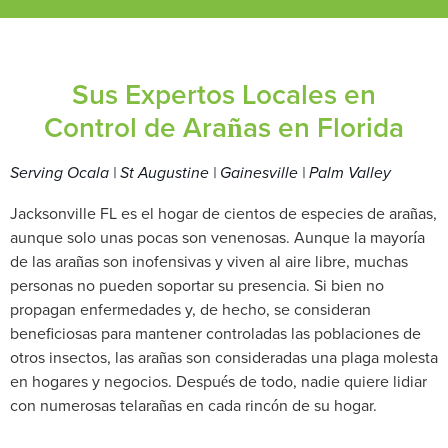
Sus Expertos Locales en
Control de Arañas en Florida
Serving Ocala | St Augustine | Gainesville | Palm Valley
Jacksonville FL es el hogar de cientos de especies de arañas,
aunque solo unas pocas son venenosas. Aunque la mayoría
de las arañas son inofensivas y viven al aire libre, muchas
personas no pueden soportar su presencia. Si bien no
propagan enfermedades y, de hecho, se consideran
beneficiosas para mantener controladas las poblaciones de
otros insectos, las arañas son consideradas una plaga molesta
en hogares y negocios. Después de todo, nadie quiere lidiar
con numerosas telarañas en cada rincón de su hogar.