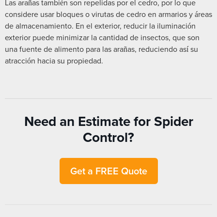
Las arañas también son repelidas por el cedro, por lo que
considere usar bloques o virutas de cedro en armarios y áreas
de almacenamiento. En el exterior, reducir la iluminación
exterior puede minimizar la cantidad de insectos, que son
una fuente de alimento para las arañas, reduciendo así su
atracción hacia su propiedad.
Need an Estimate for Spider
Control?
Get a FREE Quote