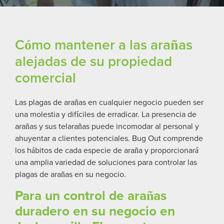
Cómo mantener a las arañas
alejadas de su propiedad
comercial
Las plagas de arañas en cualquier negocio pueden ser
una molestia y difíciles de erradicar. La presencia de
arañas y sus telarañas puede incomodar al personal y
ahuyentar a clientes potenciales. Bug Out comprende
los hábitos de cada especie de araña y proporcionará
una amplia variedad de soluciones para controlar las
plagas de arañas en su negocio.
Para un control de arañas
duradero en su negocio en