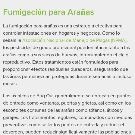
Fumigación para Arañas
La fumigación para arañas es una estrategia efectiva para
controlar infestaciones en hogares y negocios. Como lo
señala la
Asociación Nacional de Manejo de Plagas (NPMA)
,
los pesticidas de grado profesional pueden atacar tanto a las
arañas como a sus sacos de huevos, interrumpiendo el ciclo
reproductivo. Estos tratamientos están formulados para
proporcionar efectos residuales duraderos, asegurando que
las áreas permanezcan protegidas durante semanas o incluso
meses.
Los técnicos de Bug Out generalmente se enfocan en puntos
de entrada como ventanas, puertas y grietas, así como en los
escondites comunes de las arañas como sótanos, áticos y
garajes. Los tratamientos regulares, combinados con medidas
preventivas como sellar los puntos de entrada y reducir el
desorden, pueden reducir significativamente las poblaciones