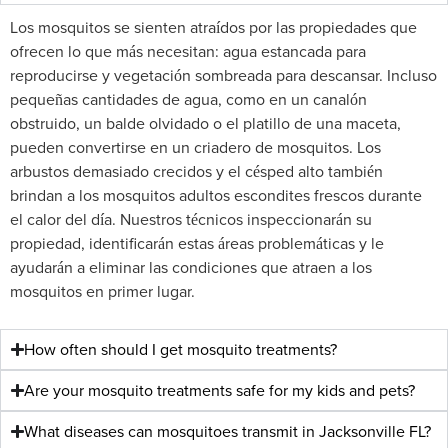
Los mosquitos se sienten atraídos por las propiedades que
ofrecen lo que más necesitan: agua estancada para
reproducirse y vegetación sombreada para descansar. Incluso
pequeñas cantidades de agua, como en un canalón
obstruido, un balde olvidado o el platillo de una maceta,
pueden convertirse en un criadero de mosquitos. Los
arbustos demasiado crecidos y el césped alto también
brindan a los mosquitos adultos escondites frescos durante
el calor del día. Nuestros técnicos inspeccionarán su
propiedad, identificarán estas áreas problemáticas y le
ayudarán a eliminar las condiciones que atraen a los
mosquitos en primer lugar.
How often should I get mosquito treatments?
Are your mosquito treatments safe for my kids and pets?
What diseases can mosquitoes transmit in Jacksonville FL?