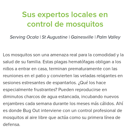
Sus expertos locales en
control de mosquitos
Serving Ocala | St Augustine | Gainesville | Palm Valley
Los mosquitos son una amenaza real para la comodidad y la
salud de su familia. Estas plagas hematófagas obligan a los
niños a entrar en casa, terminan prematuramente con las
reuniones en el patio y convierten las veladas relajantes en
sesiones estresantes de espantarlos. ¿Qué los hace
especialmente frustrantes? Pueden reproducirse en
diminutos charcos de agua estancada, incubando nuevos
enjambres cada semana durante los meses más cálidos. Ahí
es donde Bug Out interviene con un control profesional de
mosquitos al aire libre que actúa como su primera línea de
defensa.