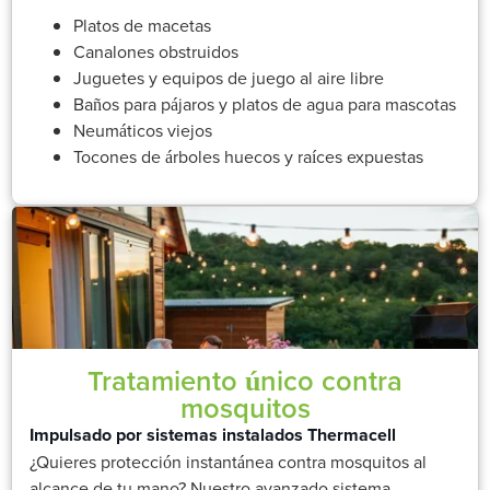
Platos de macetas
Canalones obstruidos
Juguetes y equipos de juego al aire libre
Baños para pájaros y platos de agua para mascotas
Neumáticos viejos
Tocones de árboles huecos y raíces expuestas
Tratamiento único contra
mosquitos
Impulsado por sistemas instalados Thermacell
¿Quieres protección instantánea contra mosquitos al
alcance de tu mano? Nuestro avanzado sistema