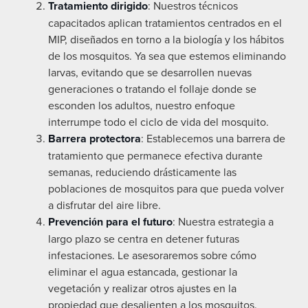
Tratamiento dirigido
: Nuestros técnicos
capacitados aplican tratamientos centrados en el
MIP, diseñados en torno a la biología y los hábitos
de los mosquitos. Ya sea que estemos eliminando
larvas, evitando que se desarrollen nuevas
generaciones o tratando el follaje donde se
esconden los adultos, nuestro enfoque
interrumpe todo el ciclo de vida del mosquito.
Barrera protectora
: Establecemos una barrera de
tratamiento que permanece efectiva durante
semanas, reduciendo drásticamente las
poblaciones de mosquitos para que pueda volver
a disfrutar del aire libre.
Prevención para el futuro
: Nuestra estrategia a
largo plazo se centra en detener futuras
infestaciones. Le asesoraremos sobre cómo
eliminar el agua estancada, gestionar la
vegetación y realizar otros ajustes en la
propiedad que desalienten a los mosquitos.