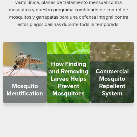
visita única, planes de tratamiento mensual contra
mosquitos y nuestro programa combinado de control de
mosquitos y garrapatas para una defensa integral contra
estas plagas dañinas durante toda la temporada.
How Finding
and Removing
Commercial
Larvae Helps
Mosquito
Mosquito
Prevent
Repellent
Identification
Mosquitoes
System