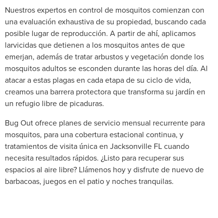
Nuestros expertos en control de mosquitos comienzan con
una evaluación exhaustiva de su propiedad, buscando cada
posible lugar de reproducción. A partir de ahí, aplicamos
larvicidas que detienen a los mosquitos antes de que
emerjan, además de tratar arbustos y vegetación donde los
mosquitos adultos se esconden durante las horas del día. Al
atacar a estas plagas en cada etapa de su ciclo de vida,
creamos una barrera protectora que transforma su jardín en
un refugio libre de picaduras.
Bug Out ofrece planes de servicio mensual recurrente para
mosquitos, para una cobertura estacional continua, y
tratamientos de visita única en Jacksonville FL cuando
necesita resultados rápidos. ¿Listo para recuperar sus
espacios al aire libre? Llámenos hoy y disfrute de nuevo de
barbacoas, juegos en el patio y noches tranquilas.