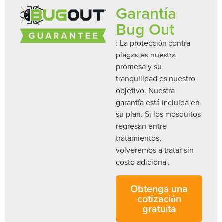
Garantía
Bug Out
: La protección contra
plagas es nuestra
promesa y su
tranquilidad es nuestro
objetivo. Nuestra
garantía está incluida en
su plan. Si los mosquitos
regresan entre
tratamientos,
volveremos a tratar sin
costo adicional.
Obtenga una
cotización
gratuita