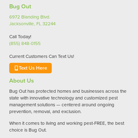
Bug Out
6972 Blanding Blvd.
Jacksonville, FL 32244
Call Today!
(855) 848-0155
Current Customers Can Text Us!
Text Us Here
About Us
Bug Out has protected homes and businesses across the
state with innovative technology and customized pest
management solutions — centered around ongoing
prevention, removal, and exclusion.
When it comes to living and working pest-FREE, the best
choice is Bug Out.