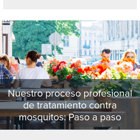
Nuestro proceso profesional
de tratamiento contra
mosquitos: Paso a paso