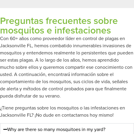
Preguntas frecuentes sobre
mosquitos e infestaciones
Con 60+ años como proveedor líder en control de plagas en
Jacksonville FL, hemos combatido innumerables invasiones de
mosquitos y entendemos realmente lo persistentes que pueden
ser estas plagas. A lo largo de los años, hemos aprendido
mucho sobre ellos y queremos compartir ese conocimiento con
usted. A continuación, encontrará información sobre el
comportamiento de los mosquitos, sus ciclos de vida, señales
de alerta y métodos de control probados para que finalmente
pueda disfrutar de su verano.
¿Tiene preguntas sobre los mosquitos o las infestaciones en
Jacksonville FL? ¡No dude en contactarnos hoy mismo!
Why are there so many mosquitoes in my yard?