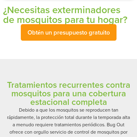
¿Necesitas exterminadores
de mosquitos para tu hogar?
Obtén un presupuesto gratuito
Tratamientos recurrentes contra
mosquitos para una cobertura
estacional completa
Debido a que los mosquitos se reproducen tan
rápidamente, la protección total durante la temporada alta
a menudo requiere tratamientos periódicos. Bug Out
ofrece con orgullo servicio de control de mosquitos por