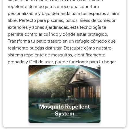
repelente de mosquitos ofrece una cobertura
personalizable y bajo demanda para tus espacios al aire
libre. Perfecto para piscinas, patios, áreas de comedor
exteriores y zonas ajardinadas, esta tecnología te
permite controlar cuándo y dónde estar protegido.
Transforma tu patio trasero en un refugio cómodo que
realmente puedas disfrutar. Descubre cómo nuestro
sistema repelente de mosquitos, científicamente
probado y fácil de usar, puede funcionar para tu hogar.
Mosquito Repellent
System