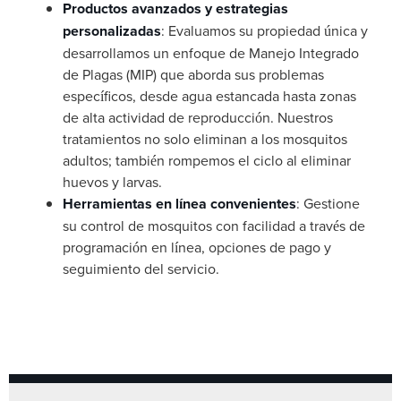
Productos avanzados y estrategias
personalizadas
: Evaluamos su propiedad única y
desarrollamos un enfoque de Manejo Integrado
de Plagas (MIP) que aborda sus problemas
específicos, desde agua estancada hasta zonas
de alta actividad de reproducción. Nuestros
tratamientos no solo eliminan a los mosquitos
adultos; también rompemos el ciclo al eliminar
huevos y larvas.
Herramientas en línea convenientes
: Gestione
su control de mosquitos con facilidad a través de
programación en línea, opciones de pago y
seguimiento del servicio.