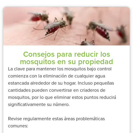
Consejos para reducir los
mosquitos en su propiedad
La clave para mantener los mosquitos bajo control
comienza con la eliminación de cualquier agua
estancada alrededor de su hogar. Incluso pequeñas
cantidades pueden convertirse en criaderos de
mosquitos, por lo que eliminar estos puntos reducirá
significativamente su número.
Revise regularmente estas áreas problemáticas
comunes: