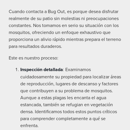
Cuando contacta a Bug Out, es porque desea disfrutar
realmente de su patio sin molestias ni preocupaciones
constantes. Nos tomamos en serio su situación con los
mosquitos, ofreciendo un enfoque exhaustivo que
proporciona un alivio rápido mientras prepara el terreno
para resultados duraderos.
Este es nuestro proceso:
Inspección detallada
: Examinamos
cuidadosamente su propiedad para localizar áreas
de reproducción, lugares de descanso y factores
que contribuyen a su problema de mosquitos.
Aunque a estas plagas les encanta el agua
estancada, también se refugian en vegetación
densa. Identificamos todos estos puntos críticos
para comprender completamente a qué se
enfrenta.