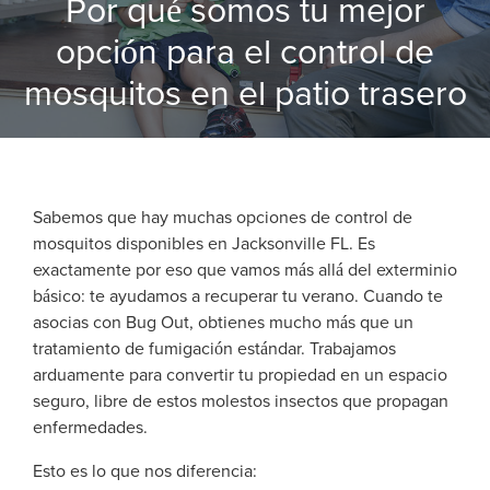
Por qué somos tu mejor
opción para el control de
mosquitos en el patio trasero
Sabemos que hay muchas opciones de control de
mosquitos disponibles en Jacksonville FL. Es
exactamente por eso que vamos más allá del exterminio
básico: te ayudamos a recuperar tu verano. Cuando te
asocias con Bug Out, obtienes mucho más que un
tratamiento de fumigación estándar. Trabajamos
arduamente para convertir tu propiedad en un espacio
seguro, libre de estos molestos insectos que propagan
enfermedades.
Esto es lo que nos diferencia: