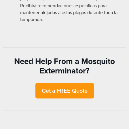
Recibirá recomendaciones específicas para
mantener alejadas a estas plagas durante toda la
temporada.
Need Help From a Mosquito
Exterminator?
Get a FREE Quote