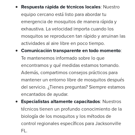
Respuesta rápida de técnicos locales
: Nuestro
equipo cercano está listo para abordar tu
emergencia de mosquitos de manera rápida y
exhaustiva. La velocidad importa cuando los
mosquitos se reproducen tan rápido y arruinan las
actividades al aire libre en poco tiempo.
Comunicación transparente en todo momento
:
Te mantenemos informado sobre lo que
encontramos y qué medidas estamos tomando.
Además, compartimos consejos prácticos para
mantener un entorno libre de mosquitos después
del servicio. ¿Tienes preguntas? Siempre estamos
encantados de ayudar.
Especialistas altamente capacitados
: Nuestros
técnicos tienen un profundo conocimiento de la
biología de los mosquitos y los métodos de
control regionales específicos para Jacksonville
FL.