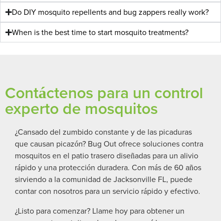
Do DIY mosquito repellents and bug zappers really work?
When is the best time to start mosquito treatments?
Contáctenos para un control
experto de mosquitos
¿Cansado del zumbido constante y de las picaduras
que causan picazón? Bug Out ofrece soluciones contra
mosquitos en el patio trasero diseñadas para un alivio
rápido y una protección duradera. Con más de 60 años
sirviendo a la comunidad de Jacksonville FL, puede
contar con nosotros para un servicio rápido y efectivo.
¿Listo para comenzar? Llame hoy para obtener un