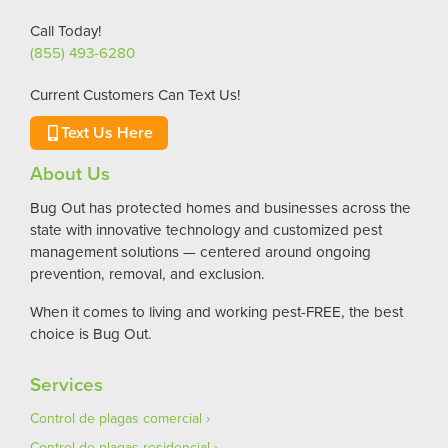
Call Today!
(855) 493-6280
Current Customers Can Text Us!
Text Us Here
About Us
Bug Out has protected homes and businesses across the
state with innovative technology and customized pest
management solutions — centered around ongoing
prevention, removal, and exclusion.
When it comes to living and working pest-FREE, the best
choice is Bug Out.
Services
Control de plagas comercial
Control de plagas residencial