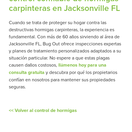
carpinteras en Jacksonville FL
Cuando se trata de proteger su hogar contra las
destructivas hormigas carpinteras, la experiencia es
fundamental. Con más de 60 años sirviendo al área de
Jacksonville FL, Bug Out ofrece inspecciones expertas
y planes de tratamiento personalizados adaptados a su
situación particular. No espere a que estas plagas
causen daños costosos,
llámenos hoy para una
consulta gratuita
y descubra por qué los propietarios
confían en nosotros para mantener sus propiedades
seguras.
<<
Volver al control de hormigas