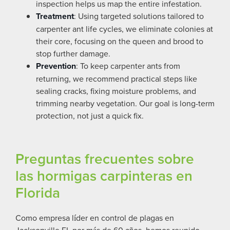
inspection helps us map the entire infestation.
Treatment
: Using targeted solutions tailored to
carpenter ant life cycles, we eliminate colonies at
their core, focusing on the queen and brood to
stop further damage.
Prevention
: To keep carpenter ants from
returning, we recommend practical steps like
sealing cracks, fixing moisture problems, and
trimming nearby vegetation. Our goal is long-term
protection, not just a quick fix.
Preguntas frecuentes sobre
las hormigas carpinteras en
Florida
Como empresa líder en control de plagas en