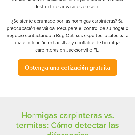
destructores invasores en seco.
¿Se siente abrumado por las hormigas carpinteras? Su
preocupación es válida. Recupere el control de su hogar o
negocio contactando a Bug Out, sus expertos locales para
una eliminación exhaustiva y confiable de hormigas
carpinteras en Jacksonville FL.
Obtenga una cotización gratuita
Hormigas carpinteras vs.
termitas: Cómo detectar las