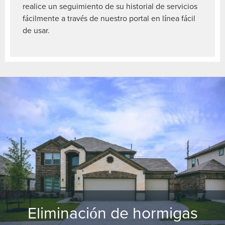
realice un seguimiento de su historial de servicios
fácilmente a través de nuestro portal en línea fácil
de usar.
Eliminación de hormigas