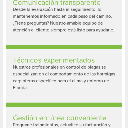
Comunicación transparente
Desde la evaluación hasta el seguimiento, lo
mantenemos informado en cada paso del camino.
¿Tiene preguntas? Nuestro amable equipo de
atención al cliente siempre está listo para ayudarle.
Técnicos experimentados
Nuestros profesionales en control de plagas se
especializan en el comportamiento de las hormigas
carpinteras específico para el clima y entorno de
Florida.
Gestión en línea conveniente
Programe tratamientos, actualice su facturación y