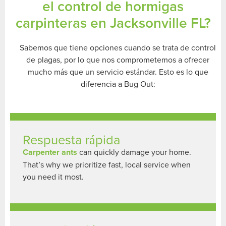
el control de hormigas
carpinteras en Jacksonville FL?
Sabemos que tiene opciones cuando se trata de control
de plagas, por lo que nos comprometemos a ofrecer
mucho más que un servicio estándar. Esto es lo que
diferencia a Bug Out:
Respuesta rápida
Carpenter ants
can quickly damage your home.
That’s why we prioritize fast, local service when
you need it most.