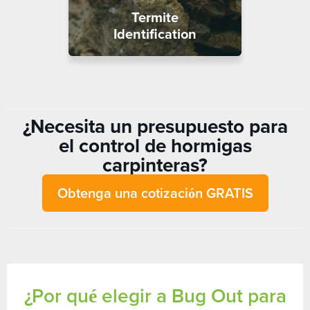
Termite
Identification
¿Necesita un presupuesto para
el control de hormigas
carpinteras?
Obtenga una cotización GRATIS
¿Por qué elegir a Bug Out para