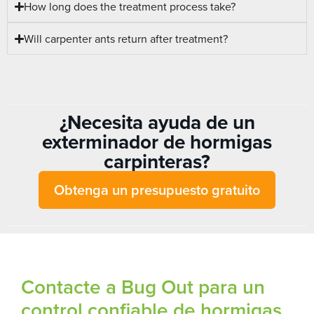
How long does the treatment process take?
Will carpenter ants return after treatment?
¿Necesita ayuda de un
exterminador de hormigas
carpinteras?
Obtenga un presupuesto gratuito
Contacte a Bug Out para un
control confiable de hormigas