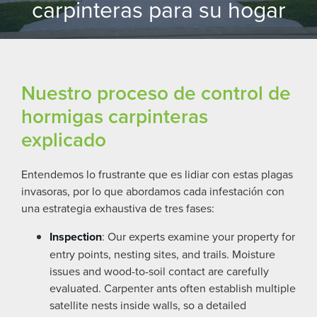
carpinteras para su hogar
Nuestro proceso de control de
hormigas carpinteras
explicado
Entendemos lo frustrante que es lidiar con estas plagas
invasoras, por lo que abordamos cada infestación con
una estrategia exhaustiva de tres fases:
Inspection
: Our experts examine your property for
entry points, nesting sites, and trails. Moisture
issues and wood-to-soil contact are carefully
evaluated. Carpenter ants often establish multiple
satellite nests inside walls, so a detailed