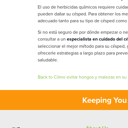
El uso de herbicidas químicos requiere cuida
pueden dañar su césped. Para obtener los mej
adecuado tanto para su tipo de césped como 
Si no está seguro de por dónde empezar o nec
consultar a un
especialista en cuidado del c
seleccionar el mejor método para su césped,
ofrecerle estrategias a largo plazo para pre
saludable.
Back to Cómo evitar hongos y malezas en su
Keeping You 