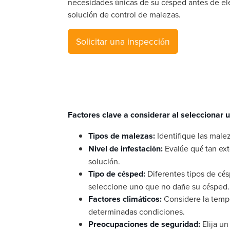
necesidades únicas de su césped antes de el
solución de control de malezas.
Solicitar una inspección
Factores clave a considerar al seleccionar u
Tipos de malezas:
Identifique las malez
Nivel de infestación:
Evalúe qué tan ext
solución.
Tipo de césped:
Diferentes tipos de cés
seleccione uno que no dañe su césped.
Factores climáticos:
Considere la tempo
determinadas condiciones.
Preocupaciones de seguridad:
Elija un