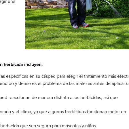
egir una
n herbicida incluyen:
as específicas en su césped para elegir el tratamiento más efecti
endido y denso es el problema de las malezas antes de aplicar 
ped reaccionan de manera distinta a los herbicidas, así que
rada y el clima, ya que algunos herbicidas funcionan mejor en
 herbicida que sea seguro para mascotas y niños.