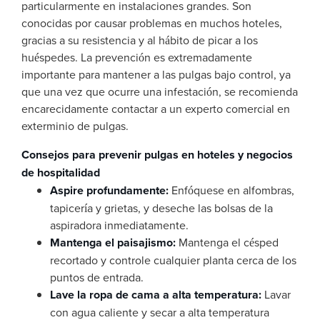
particularmente en instalaciones grandes. Son
conocidas por causar problemas en muchos hoteles,
gracias a su resistencia y al hábito de picar a los
huéspedes. La prevención es extremadamente
importante para mantener a las pulgas bajo control, ya
que una vez que ocurre una infestación, se recomienda
encarecidamente contactar a un experto comercial en
exterminio de pulgas.
Consejos para prevenir pulgas en hoteles y negocios
de hospitalidad
Aspire profundamente:
Enfóquese en alfombras,
tapicería y grietas, y deseche las bolsas de la
aspiradora inmediatamente.
Mantenga el paisajismo:
Mantenga el césped
recortado y controle cualquier planta cerca de los
puntos de entrada.
Lave la ropa de cama a alta temperatura:
Lavar
con agua caliente y secar a alta temperatura