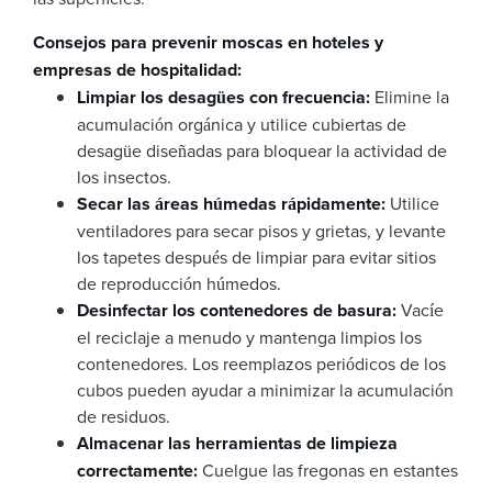
Consejos para prevenir moscas en hoteles y
empresas de hospitalidad:
Limpiar los desagües con frecuencia:
Elimine la
acumulación orgánica y utilice cubiertas de
desagüe diseñadas para bloquear la actividad de
los insectos.
Secar las áreas húmedas rápidamente:
Utilice
ventiladores para secar pisos y grietas, y levante
los tapetes después de limpiar para evitar sitios
de reproducción húmedos.
Desinfectar los contenedores de basura:
Vacíe
el reciclaje a menudo y mantenga limpios los
contenedores. Los reemplazos periódicos de los
cubos pueden ayudar a minimizar la acumulación
de residuos.
Almacenar las herramientas de limpieza
correctamente:
Cuelgue las fregonas en estantes