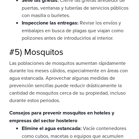
Selle las grietas:
Cierre las grietas alrededor de
puertas, ventanas y tuberías de servicios públicos
con masilla o burletes.
Inspeccione las entregas:
Revise los envíos y
embalajes en busca de plagas que viajan como
polizones antes de introducirlos al interior.
#5) Mosquitos
Las poblaciones de mosquitos aumentan rápidamente
durante los meses cálidos, especialmente en áreas con
agua estancada. Aprovechar algunas medidas de
prevención sencillas puede reducir drásticamente la
cantidad de mosquitos cerca de su propiedad, incluso
durante estos periodos.
Consejos para prevenir mosquitos en hoteles y
empresas del sector hostelero
Elimine el agua estancada:
Vacíe contenedores
como cubos, macetas o equipos que acumulen