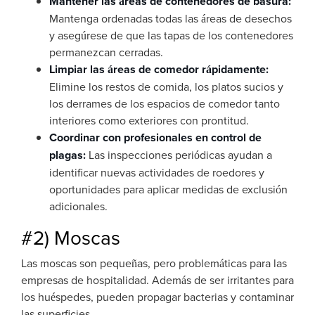
Mantener las áreas de contenedores de basura:
Mantenga ordenadas todas las áreas de desechos
y asegúrese de que las tapas de los contenedores
permanezcan cerradas.
Limpiar las áreas de comedor rápidamente:
Elimine los restos de comida, los platos sucios y
los derrames de los espacios de comedor tanto
interiores como exteriores con prontitud.
Coordinar con profesionales en control de
plagas:
Las inspecciones periódicas ayudan a
identificar nuevas actividades de roedores y
oportunidades para aplicar medidas de exclusión
adicionales.
#2) Moscas
Las moscas son pequeñas, pero problemáticas para las
empresas de hospitalidad. Además de ser irritantes para
los huéspedes, pueden propagar bacterias y contaminar
las superficies.