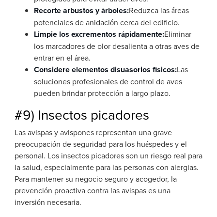
Recorte arbustos y árboles:
Reduzca las áreas
potenciales de anidación cerca del edificio.
Limpie los excrementos rápidamente:
Eliminar
los marcadores de olor desalienta a otras aves de
entrar en el área.
Considere elementos disuasorios físicos:
Las
soluciones profesionales de control de aves
pueden brindar protección a largo plazo.
#9) Insectos picadores
Las avispas y avispones representan una grave
preocupación de seguridad para los huéspedes y el
personal. Los insectos picadores son un riesgo real para
la salud, especialmente para las personas con alergias.
Para mantener su negocio seguro y acogedor, la
prevención proactiva contra las avispas es una
inversión necesaria.