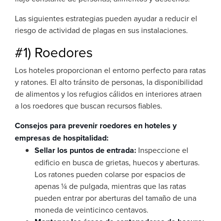
Las siguientes estrategias pueden ayudar a reducir el
riesgo de actividad de plagas en sus instalaciones.
#1) Roedores
Los hoteles proporcionan el entorno perfecto para ratas
y ratones. El alto tránsito de personas, la disponibilidad
de alimentos y los refugios cálidos en interiores atraen
a los roedores que buscan recursos fiables.
Consejos para prevenir roedores en hoteles y
empresas de hospitalidad:
Sellar los puntos de entrada:
Inspeccione el
edificio en busca de grietas, huecos y aberturas.
Los ratones pueden colarse por espacios de
apenas ¼ de pulgada, mientras que las ratas
pueden entrar por aberturas del tamaño de una
moneda de veinticinco centavos.