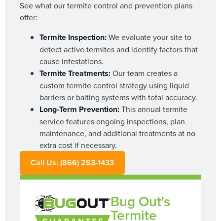
See what our termite control and prevention plans
offer:
Termite Inspection:
We evaluate your site to
detect active termites and identify factors that
cause infestations.
Termite Treatments:
Our team creates a
custom termite control strategy using liquid
barriers or baiting systems with total accuracy.
Long-Term Prevention:
This annual termite
service features ongoing inspections, plan
maintenance, and additional treatments at no
extra cost if necessary.
Call Us: (866) 253-1433
Bug Out's
Termite