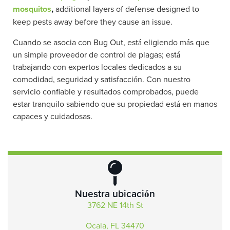
mosquitos
,
additional layers of defense designed to
keep pests away before they cause an issue.
Cuando se asocia con Bug Out, está eligiendo más que
un simple proveedor de control de plagas; está
trabajando con expertos locales dedicados a su
comodidad, seguridad y satisfacción. Con nuestro
servicio confiable y resultados comprobados, puede
estar tranquilo sabiendo que su propiedad está en manos
capaces y cuidadosas.
Nuestra ubicación
3762 NE 14th St
Ocala, FL 34470