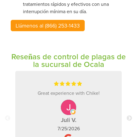
tratamientos rápidos y efectivos con una
interrupción mínima en su día.
Llámenos al (866) 253-1433
Reseñas de control de plagas de
la sucursal de Ocala
Great experience with Chike!
Juli V.
7/25/2026