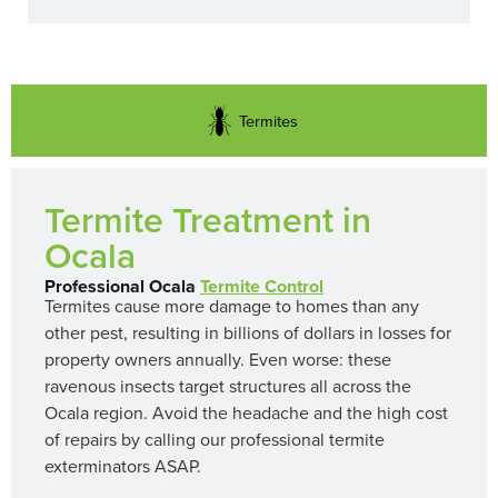
Termites
Termite Treatment in
Ocala
Professional Ocala
Termite Control
Termites cause more damage to homes than any
other pest, resulting in billions of dollars in losses for
property owners annually. Even worse: these
ravenous insects target structures all across the
Ocala region. Avoid the headache and the high cost
of repairs by calling our professional termite
exterminators ASAP.