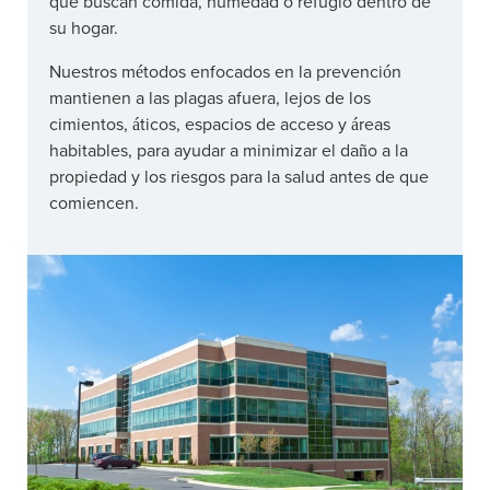
que buscan comida, humedad o refugio dentro de
su hogar.
Nuestros métodos enfocados en la prevención
mantienen a las plagas afuera, lejos de los
cimientos, áticos, espacios de acceso y áreas
habitables, para ayudar a minimizar el daño a la
propiedad y los riesgos para la salud antes de que
comiencen.