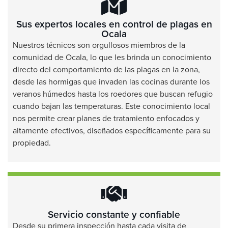
Sus expertos locales en control de plagas en
Ocala
Nuestros técnicos son orgullosos miembros de la
comunidad de Ocala, lo que les brinda un conocimiento
directo del comportamiento de las plagas en la zona,
desde las hormigas que invaden las cocinas durante los
veranos húmedos hasta los roedores que buscan refugio
cuando bajan las temperaturas. Este conocimiento local
nos permite crear planes de tratamiento enfocados y
altamente efectivos, diseñados específicamente para su
propiedad.
Servicio constante y confiable
Desde su primera inspección hasta cada visita de