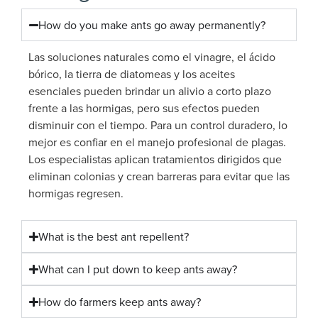
How do you make ants go away permanently?
Las soluciones naturales como el vinagre, el ácido
bórico, la tierra de diatomeas y los aceites
esenciales pueden brindar un alivio a corto plazo
frente a las hormigas, pero sus efectos pueden
disminuir con el tiempo. Para un control duradero, lo
mejor es confiar en el manejo profesional de plagas.
Los especialistas aplican tratamientos dirigidos que
eliminan colonias y crean barreras para evitar que las
hormigas regresen.
What is the best ant repellent?
What can I put down to keep ants away?
How do farmers keep ants away?