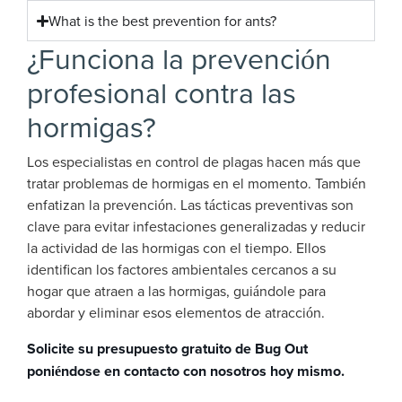
What is the best prevention for ants?
¿Funciona la prevención
profesional contra las
hormigas?
Los especialistas en control de plagas hacen más que
tratar problemas de hormigas en el momento. También
enfatizan la prevención. Las tácticas preventivas son
clave para evitar infestaciones generalizadas y reducir
la actividad de las hormigas con el tiempo. Ellos
identifican los factores ambientales cercanos a su
hogar que atraen a las hormigas, guiándole para
abordar y eliminar esos elementos de atracción.
Solicite su presupuesto gratuito de
Bug Out
poniéndose en contacto con nosotros hoy mismo.