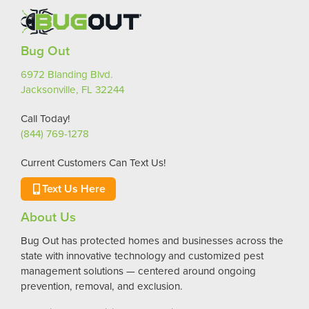
Bug Out
6972 Blanding Blvd.
Jacksonville, FL 32244
Call Today!
(844) 769-1278
Current Customers Can Text Us!
Text Us Here
About Us
Bug Out has protected homes and businesses across the
state with innovative technology and customized pest
management solutions — centered around ongoing
prevention, removal, and exclusion.