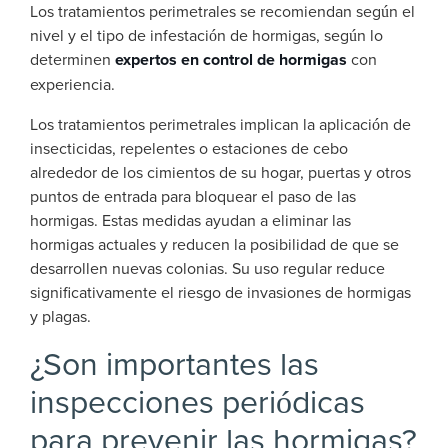
Los tratamientos perimetrales se recomiendan según el
nivel y el tipo de infestación de hormigas, según lo
determinen
expertos en control de hormigas
con
experiencia.
Los tratamientos perimetrales implican la aplicación de
insecticidas, repelentes o estaciones de cebo
alrededor de los cimientos de su hogar, puertas y otros
puntos de entrada para bloquear el paso de las
hormigas. Estas medidas ayudan a eliminar las
hormigas actuales y reducen la posibilidad de que se
desarrollen nuevas colonias. Su uso regular reduce
significativamente el riesgo de invasiones de hormigas
y plagas.
¿Son importantes las
inspecciones periódicas
para prevenir las hormigas?