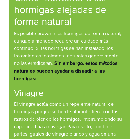
hormigas alejadas de
forma natural
Es posible prevenir las hormigas de forma natural,
aunque a menudo requiere un cuidado más
continuo. Si las hormigas se han instalado, los
tratamientos totalmente naturales generalmente
no las erradicarán.
Sin embargo, estos métodos
naturales pueden ayudar a disuadir a las
hormigas:
Vinagre
El vinagre actúa como un repelente natural de
hormigas porque su fuerte olor interfiere con los
rastros de olor de las hormigas, interrumpiendo su
capacidad para navegar. Para usarlo, combine
partes iguales de vinagre blanco y agua en una