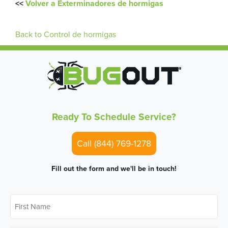
<<
Volver a Exterminadores de hormigas
Back to Control de hormigas
Ready To Schedule Service?
Call (844) 769-1278
Fill out the form and we'll be in touch!
First
Name
*