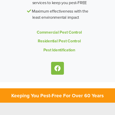
services to keep you pest-FREE
Maximum effectiveness with the
least environmental impact
Commercial Pest Control
Residential Pest Control
Pest Identification
Keeping You Pest-Free For Over 60 Years