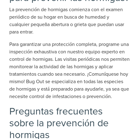
La prevención de hormigas comienza con el examen
periódico de su hogar en busca de humedad y
cualquier pequeña abertura o grieta que puedan usar
para entrar.
Para garantizar una protección completa, programe una
inspección exhaustiva con nuestro equipo experto en
control de hormigas. Las visitas periódicas nos permiten
monitorear la actividad de las hormigas y aplicar
tratamientos cuando sea necesario. ¡Comuníquese hoy
mismo! Bug Out se especializa en todas las especies
de hormigas y está preparado para ayudarle, ya sea que
necesite control de infestaciones o prevención.
Preguntas frecuentes
sobre la prevención de
hormigas