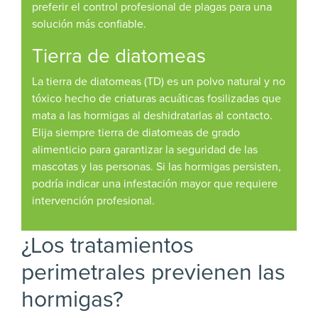
preferir el control profesional de plagas para una
solución más confiable.
Tierra de diatomeas
La tierra de diatomeas (TD) es un polvo natural y no
tóxico hecho de criaturas acuáticas fosilizadas que
mata a las hormigas al deshidratarlas al contacto.
Elija siempre tierra de diatomeas de grado
alimenticio para garantizar la seguridad de las
mascotas y las personas. Si las hormigas persisten,
podría indicar una infestación mayor que requiere
intervención profesional.
¿Los tratamientos
perimetrales previenen las
hormigas?