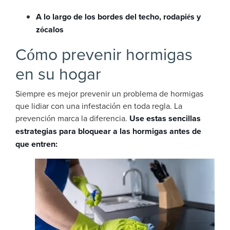
A lo largo de los bordes del techo, rodapiés y
zócalos
Cómo prevenir hormigas
en su hogar
Siempre es mejor prevenir un problema de hormigas
que lidiar con una infestación en toda regla. La
prevención marca la diferencia.
Use estas sencillas
estrategias para bloquear a las hormigas antes de
que entren: