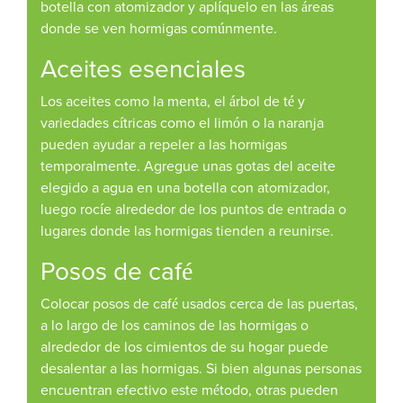
botella con atomizador y aplíquelo en las áreas
donde se ven hormigas comúnmente.
Aceites esenciales
Los aceites como la menta, el árbol de té y
variedades cítricas como el limón o la naranja
pueden ayudar a repeler a las hormigas
temporalmente. Agregue unas gotas del aceite
elegido a agua en una botella con atomizador,
luego rocíe alrededor de los puntos de entrada o
lugares donde las hormigas tienden a reunirse.
Posos de café
Colocar posos de café usados cerca de las puertas,
a lo largo de los caminos de las hormigas o
alrededor de los cimientos de su hogar puede
desalentar a las hormigas. Si bien algunas personas
encuentran efectivo este método, otras pueden