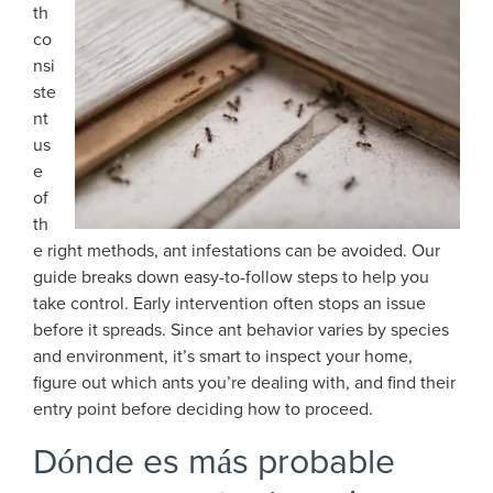
th
co
nsi
ste
nt
us
e
of
th
e right methods, ant infestations can be avoided. Our
guide breaks down easy-to-follow steps to help you
take control. Early intervention often stops an issue
before it spreads. Since ant behavior varies by species
and environment, it’s smart to inspect your home,
figure out which ants you’re dealing with, and find their
entry point before deciding how to proceed.
Dónde es más probable