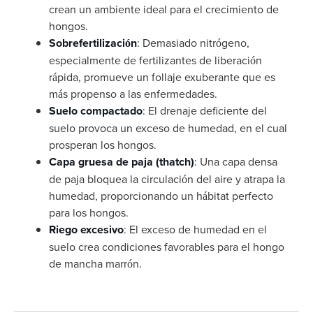
crean un ambiente ideal para el crecimiento de
hongos.
Sobrefertilización
: Demasiado nitrógeno,
especialmente de fertilizantes de liberación
rápida, promueve un follaje exuberante que es
más propenso a las enfermedades.
Suelo compactado
: El drenaje deficiente del
suelo provoca un exceso de humedad, en el cual
prosperan los hongos.
Capa gruesa de paja (thatch)
: Una capa densa
de paja bloquea la circulación del aire y atrapa la
humedad, proporcionando un hábitat perfecto
para los hongos.
Riego excesivo
: El exceso de humedad en el
suelo crea condiciones favorables para el hongo
de mancha marrón.