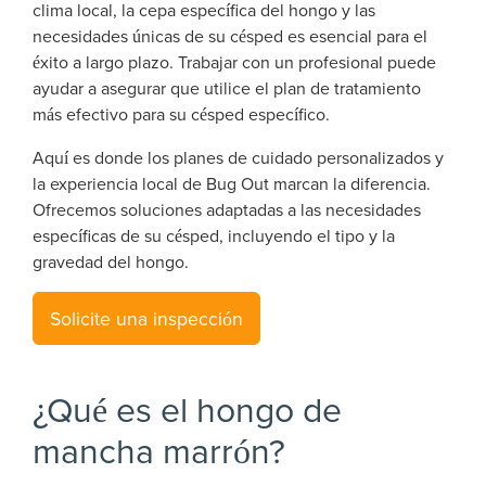
clima local, la cepa específica del hongo y las
necesidades únicas de su césped es esencial para el
éxito a largo plazo. Trabajar con un profesional puede
ayudar a asegurar que utilice el plan de tratamiento
más efectivo para su césped específico.
Aquí es donde los planes de cuidado personalizados y
la experiencia local de Bug Out marcan la diferencia.
Ofrecemos soluciones adaptadas a las necesidades
específicas de su césped, incluyendo el tipo y la
gravedad del hongo.
Solicite una inspección
¿Qué es el hongo de
mancha marrón?