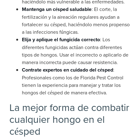
haciéndolo más vulnerable a las enfermedades.
Mantenga un césped saludable
: El corte, la
fertilización y la aireación regulares ayudan a
fortalecer su césped, haciéndolo menos propenso
a las infecciones fúngicas.
Elija y aplique el fungicida correcto
: Los
diferentes fungicidas actúan contra diferentes
tipos de hongos. Usar el incorrecto o aplicarlo de
manera incorrecta puede causar resistencia.
Contrate expertos en cuidado del césped
:
Profesionales como los de Florida Pest Control
tienen la experiencia para manejar y tratar los
hongos del césped de manera efectiva.
La mejor forma de combatir
cualquier hongo en el
césped