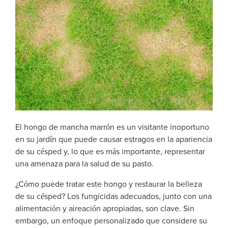
El hongo de mancha marrón es un visitante inoportuno
en su jardín que puede causar estragos en la apariencia
de su césped y, lo que es más importante, representar
una amenaza para la salud de su pasto.
¿Cómo puede tratar este hongo y restaurar la belleza
de su césped? Los fungicidas adecuados, junto con una
alimentación y aireación apropiadas, son clave. Sin
embargo, un enfoque personalizado que considere su