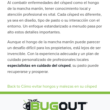
Al combatir enfermedades del césped como el hongo
de la mancha marrón, tener conocimiento local y
atención profesional es vital. Cada césped es diferente,
ya sea en diseño, tipo de pasto o su interacción con el
entorno. Un enfoque estandarizado a menudo pasa por
alto estos detalles importantes.
Aunque el hongo de la mancha marrón puede parecer
un desafío difícil para los propietarios, está lejos de ser
invencible. Con la experiencia adecuada y un plan de
cuidado personalizado de profesionales locales
especialistas en cuidado del césped
, su pasto puede
recuperarse y prosperar.
Back to Cómo evitar hongos y malezas en su césped