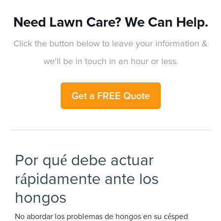
Need Lawn Care? We Can Help.
Click the button below to leave your information &
we'll be in touch in an hour or less.
Get a FREE Quote
Por qué debe actuar
rápidamente ante los
hongos
No abordar los problemas de hongos en su césped