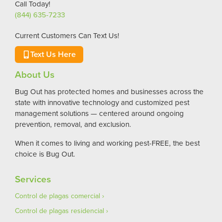
Call Today!
(844) 635-7233
Current Customers Can Text Us!
Text Us Here
About Us
Bug Out has protected homes and businesses across the
state with innovative technology and customized pest
management solutions — centered around ongoing
prevention, removal, and exclusion.
When it comes to living and working pest-FREE, the best
choice is Bug Out.
Services
Control de plagas comercial
Control de plagas residencial