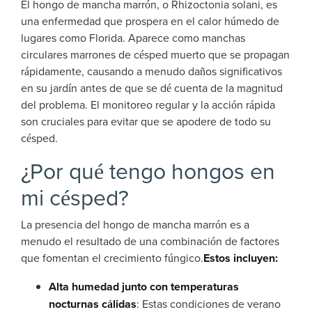
El hongo de mancha marrón, o Rhizoctonia solani, es
una enfermedad que prospera en el calor húmedo de
lugares como Florida. Aparece como manchas
circulares marrones de césped muerto que se propagan
rápidamente, causando a menudo daños significativos
en su jardín antes de que se dé cuenta de la magnitud
del problema. El monitoreo regular y la acción rápida
son cruciales para evitar que se apodere de todo su
césped.
¿Por qué tengo hongos en
mi césped?
La presencia del hongo de mancha marrón es a
menudo el resultado de una combinación de factores
que fomentan el crecimiento fúngico.
Estos incluyen:
Alta humedad junto con temperaturas
nocturnas cálidas
: Estas condiciones de verano