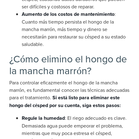
ser difíciles y costosos de reparar.
Aumento de los costos de mantenimiento
:
Cuanto más tiempo persista el hongo de la
mancha marrón, más tiempo y dinero se
necesitarán para restaurar su césped a su estado
saludable.
¿Cómo elimino el hongo de
la mancha marrón?
Para controlar eficazmente el hongo de la mancha
marrón, es fundamental conocer las técnicas adecuadas
para el tratamiento.
Si está listo para eliminar este
hongo del césped por su cuenta, siga estos pasos:
Regule la humedad
: El riego adecuado es clave.
Demasiada agua puede empeorar el problema,
mientras que muy poca estresa el césped,