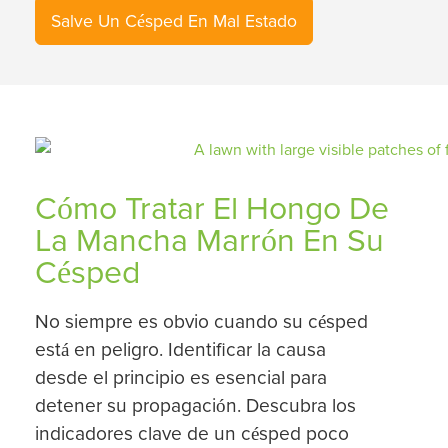
Salve Un Césped En Mal Estado
Cómo Tratar El Hongo De
La Mancha Marrón En Su
Césped
No siempre es obvio cuando su césped
está en peligro. Identificar la causa
desde el principio es esencial para
detener su propagación. Descubra los
indicadores clave de un césped poco