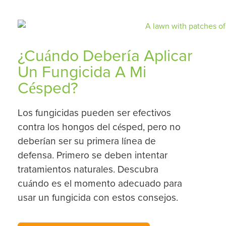
¿Cuándo Debería Aplicar
Un Fungicida A Mi
Césped?
Los fungicidas pueden ser efectivos
contra los hongos del césped, pero no
deberían ser su primera línea de
defensa. Primero se deben intentar
tratamientos naturales. Descubra
cuándo es el momento adecuado para
usar un fungicida con estos consejos.