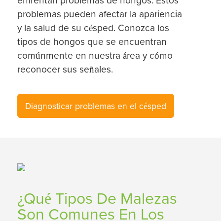
problemas pueden afectar la apariencia
y la salud de su césped. Conozca los
tipos de hongos que se encuentran
comúnmente en nuestra área y cómo
reconocer sus señales.
Diagnosticar problemas en el césped
¿Qué Tipos De Malezas
Son Comunes En Los