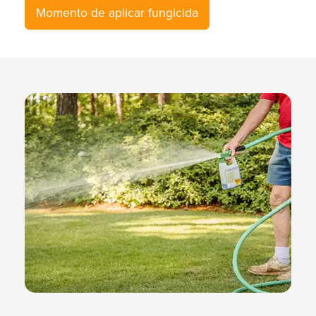
Momento de aplicar fungicida