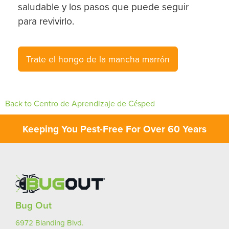
saludable y los pasos que puede seguir
para revivirlo.
Trate el hongo de la mancha marrón
Back to Centro de Aprendizaje de Césped
Keeping You Pest-Free For Over 60 Years
Bug Out
6972 Blanding Blvd.