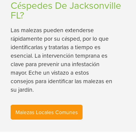
Céspedes De Jacksonville
FL?
Las malezas pueden extenderse
rápidamente por su césped, por lo que
identificarlas y tratarlas a tiempo es
esencial. La intervención temprana es
clave para prevenir una infestación
mayor. Eche un vistazo a estos
consejos para identificar las malezas en
su jardín.
Malezas Locales Comunes