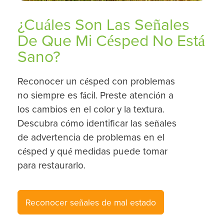
¿Cuáles Son Las Señales
De Que Mi Césped No Está
Sano?
Reconocer un césped con problemas
no siempre es fácil. Preste atención a
los cambios en el color y la textura.
Descubra cómo identificar las señales
de advertencia de problemas en el
césped y qué medidas puede tomar
para restaurarlo.
Reconocer señales de mal estado