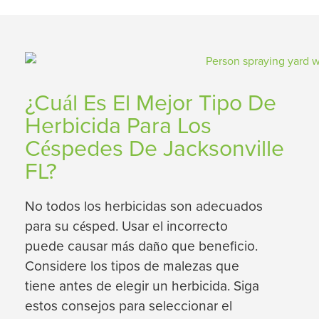
¿Cuál Es El Mejor Tipo De
Herbicida Para Los
Céspedes De Jacksonville
FL?
No todos los herbicidas son adecuados
para su césped. Usar el incorrecto
puede causar más daño que beneficio.
Considere los tipos de malezas que
tiene antes de elegir un herbicida. Siga
estos consejos para seleccionar el