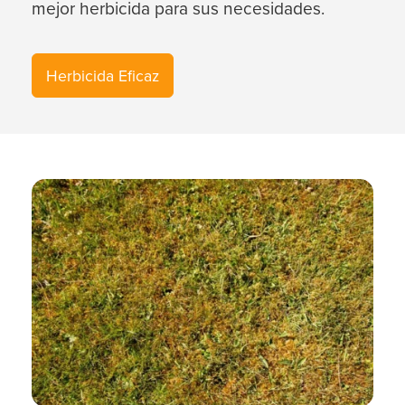
mejor herbicida para sus necesidades.
Herbicida Eficaz