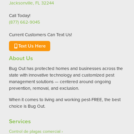
Jacksonville, FL 32244
Call Today!
(877) 662-9045
Current Customers Can Text Us!
Text Us Here
About Us
Bug Out has protected homes and businesses across the
state with innovative technology and customized pest
management solutions — centered around ongoing
prevention, removal, and exclusion.
When it comes to living and working pest-FREE, the best
choice is Bug Out.
Services
Control de plagas comercial