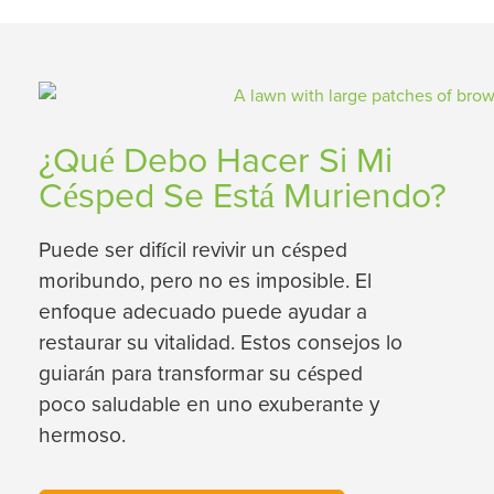
¿Qué Debo Hacer Si Mi
Césped Se Está Muriendo?
Puede ser difícil revivir un césped
moribundo, pero no es imposible. El
enfoque adecuado puede ayudar a
restaurar su vitalidad. Estos consejos lo
guiarán para transformar su césped
poco saludable en uno exuberante y
hermoso.