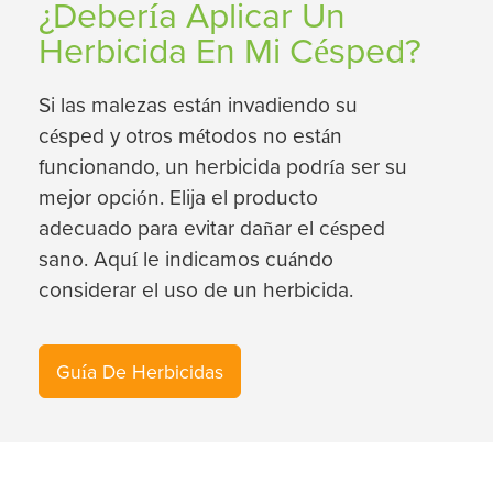
¿Debería Aplicar Un
Herbicida En Mi Césped?
Si las malezas están invadiendo su
césped y otros métodos no están
funcionando, un herbicida podría ser su
mejor opción. Elija el producto
adecuado para evitar dañar el césped
sano. Aquí le indicamos cuándo
considerar el uso de un herbicida.
Guía De Herbicidas