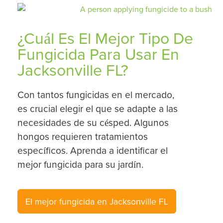
¿Cuál Es El Mejor Tipo De
Fungicida Para Usar En
Jacksonville FL?
Con tantos fungicidas en el mercado,
es crucial elegir el que se adapte a las
necesidades de su césped. Algunos
hongos requieren tratamientos
específicos. Aprenda a identificar el
mejor fungicida para su jardín.
El mejor fungicida en Jacksonville FL