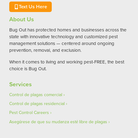
Text Us Here
About Us
Bug Out has protected homes and businesses across the
state with innovative technology and customized pest
management solutions — centered around ongoing
prevention, removal, and exclusion.
When it comes to living and working pest-FREE, the best
choice is Bug Out.
Services
Control de plagas comercial
Control de plagas residencial
Pest Control Careers
Asegúrese de que su mudanza esté libre de plagas