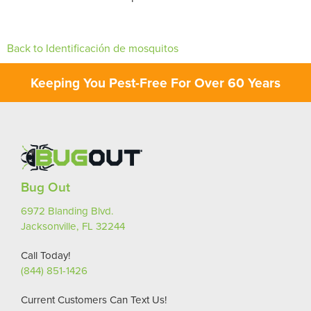
Back to Identificación de mosquitos
Keeping You Pest-Free For Over 60 Years
Bug Out
6972 Blanding Blvd.
Jacksonville, FL 32244
Call Today!
(844) 851-1426
Current Customers Can Text Us!