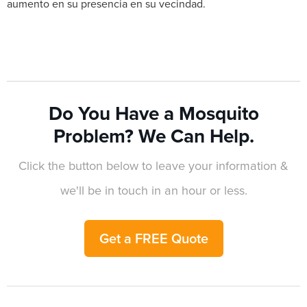
aumento en su presencia en su vecindad.
Do You Have a Mosquito
Problem? We Can Help.
Click the button below to leave your information &
we'll be in touch in an hour or less.
Get a FREE Quote