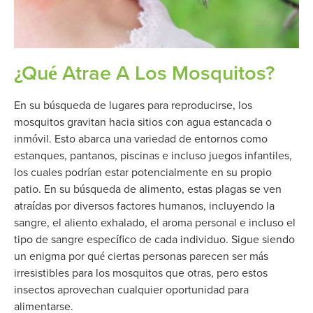
¿Qué Atrae A Los Mosquitos?
En su búsqueda de lugares para reproducirse, los
mosquitos gravitan hacia sitios con agua estancada o
inmóvil. Esto abarca una variedad de entornos como
estanques, pantanos, piscinas e incluso juegos infantiles,
los cuales podrían estar potencialmente en su propio
patio. En su búsqueda de alimento, estas plagas se ven
atraídas por diversos factores humanos, incluyendo la
sangre, el aliento exhalado, el aroma personal e incluso el
tipo de sangre específico de cada individuo. Sigue siendo
un enigma por qué ciertas personas parecen ser más
irresistibles para los mosquitos que otras, pero estos
insectos aprovechan cualquier oportunidad para
alimentarse.