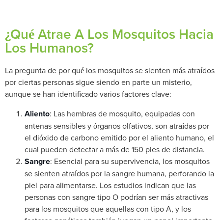
¿Qué Atrae A Los Mosquitos Hacia
Los Humanos?
La pregunta de por qué los mosquitos se sienten más atraídos
por ciertas personas sigue siendo en parte un misterio,
aunque se han identificado varios factores clave:
Aliento
: Las hembras de mosquito, equipadas con
antenas sensibles y órganos olfativos, son atraídas por
el dióxido de carbono emitido por el aliento humano, el
cual pueden detectar a más de 150 pies de distancia.
Sangre
: Esencial para su supervivencia, los mosquitos
se sienten atraídos por la sangre humana, perforando la
piel para alimentarse. Los estudios indican que las
personas con sangre tipo O podrían ser más atractivas
para los mosquitos que aquellas con tipo A, y los