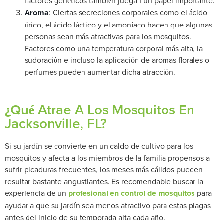
factores genéticos también juegan un papel importante.
Aroma
: Ciertas secreciones corporales como el ácido
úrico, el ácido láctico y el amoníaco hacen que algunas
personas sean más atractivas para los mosquitos.
Factores como una temperatura corporal más alta, la
sudoración e incluso la aplicación de aromas florales o
perfumes pueden aumentar dicha atracción.
¿Qué Atrae A Los Mosquitos En
Jacksonville, FL?
Si su jardín se convierte en un caldo de cultivo para los
mosquitos y afecta a los miembros de la familia propensos a
sufrir picaduras frecuentes, los meses más cálidos pueden
resultar bastante angustiantes. Es recomendable buscar la
experiencia de un
profesional en control de mosquitos
para
ayudar a que su jardín sea menos atractivo para estas plagas
antes del inicio de su temporada alta cada año.