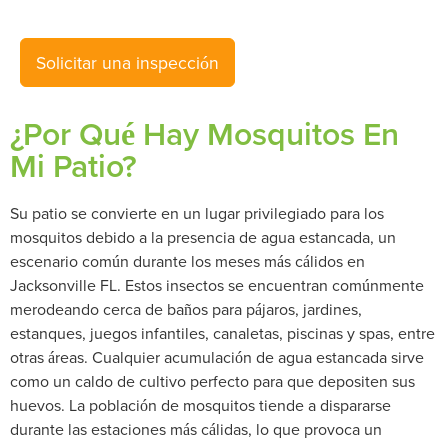
Solicitar una inspección
¿Por Qué Hay Mosquitos En
Mi Patio?
Su patio se convierte en un lugar privilegiado para los
mosquitos debido a la presencia de agua estancada, un
escenario común durante los meses más cálidos en
Jacksonville FL. Estos insectos se encuentran comúnmente
merodeando cerca de baños para pájaros, jardines,
estanques, juegos infantiles, canaletas, piscinas y spas, entre
otras áreas. Cualquier acumulación de agua estancada sirve
como un caldo de cultivo perfecto para que depositen sus
huevos. La población de mosquitos tiende a dispararse
durante las estaciones más cálidas, lo que provoca un