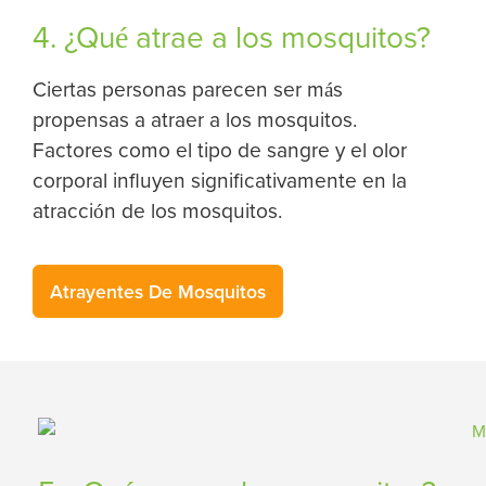
4. ¿Qué atrae a los mosquitos?
Ciertas personas parecen ser más
propensas a atraer a los mosquitos.
Factores como el tipo de sangre y el olor
corporal influyen significativamente en la
atracción de los mosquitos.
Atrayentes De Mosquitos