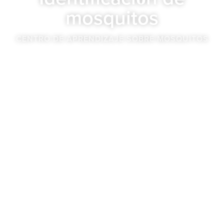
mosquitos
CENTRO DE APRENDIZAJE SOBRE MOSQUITOS