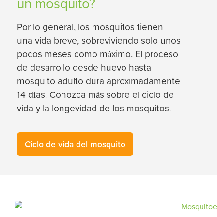
un mosquito?
Por lo general, los mosquitos tienen
una vida breve, sobreviviendo solo unos
pocos meses como máximo. El proceso
de desarrollo desde huevo hasta
mosquito adulto dura aproximadamente
14 días. Conozca más sobre el ciclo de
vida y la longevidad de los mosquitos.
Ciclo de vida del mosquito