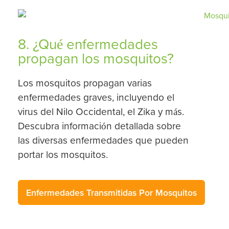
8. ¿Qué enfermedades
propagan los mosquitos?
Los mosquitos propagan varias
enfermedades graves, incluyendo el
virus del Nilo Occidental, el Zika y más.
Descubra información detallada sobre
las diversas enfermedades que pueden
portar los mosquitos.
Enfermedades Transmitidas Por Mosquitos