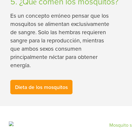
5. ¿Qué comen los mosquitos?
Es un concepto erróneo pensar que los
mosquitos se alimentan exclusivamente
de sangre. Solo las hembras requieren
sangre para la reproducción, mientras
que ambos sexos consumen
principalmente néctar para obtener
energía.
Dieta de los mosquitos