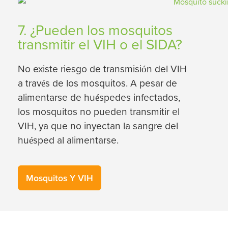
7. ¿Pueden los mosquitos
transmitir el VIH o el SIDA?
No existe riesgo de transmisión del VIH
a través de los mosquitos. A pesar de
alimentarse de huéspedes infectados,
los mosquitos no pueden transmitir el
VIH, ya que no inyectan la sangre del
huésped al alimentarse.
Mosquitos Y VIH