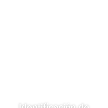
Identificación de