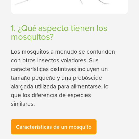
1. ¿Qué aspecto tienen los
mosquitos?
Los mosquitos a menudo se confunden
con otros insectos voladores. Sus
características distintivas incluyen un
tamaño pequeño y una probóscide
alargada utilizada para alimentarse, lo
que los diferencia de especies
similares.
Características de un mosquito