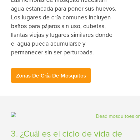
agua estancada para poner sus huevos.
Los lugares de cría comunes incluyen
baños para pájaros sin uso, cubetas,
llantas viejas y lugares similares donde
el agua pueda acumularse y
permanecer sin ser perturbada.
Zonas De Cría De Mosquitos
3. ¿Cuál es el ciclo de vida de