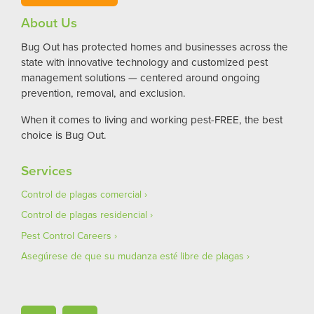
About Us
Bug Out has protected homes and businesses across the
state with innovative technology and customized pest
management solutions — centered around ongoing
prevention, removal, and exclusion.
When it comes to living and working pest-FREE, the best
choice is Bug Out.
Services
Control de plagas comercial
Control de plagas residencial
Pest Control Careers
Asegúrese de que su mudanza esté libre de plagas