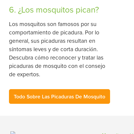
6. ¿Los mosquitos pican?
Los mosquitos son famosos por su
comportamiento de picadura. Por lo
general, sus picaduras resultan en
síntomas leves y de corta duración.
Descubra cómo reconocer y tratar las
picaduras de mosquito con el consejo
de expertos.
Todo Sobre Las Picaduras De Mosquito