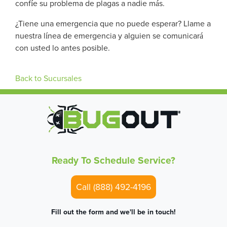
confíe su problema de plagas a nadie más.
¿Tiene una emergencia que no puede esperar? Llame a
nuestra línea de emergencia y alguien se comunicará
con usted lo antes posible.
Back to Sucursales
Ready To Schedule Service?
Call (888) 492-4196
Fill out the form and we'll be in touch!