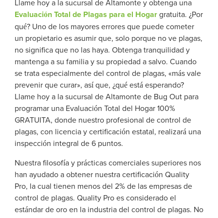
Llame hoy a la sucursal de Altamonte y obtenga una
Evaluación Total de Plagas para el Hogar
gratuita. ¿Por
qué? Uno de los mayores errores que puede cometer
un propietario es asumir que, solo porque no ve plagas,
no significa que no las haya. Obtenga tranquilidad y
mantenga a su familia y su propiedad a salvo. Cuando
se trata especialmente del control de plagas, «más vale
prevenir que curar», así que, ¿qué está esperando?
Llame hoy a la sucursal de Altamonte de Bug Out para
programar una Evaluación Total del Hogar 100%
GRATUITA, donde nuestro profesional de control de
plagas, con licencia y certificación estatal, realizará una
inspección integral de 6 puntos.
Nuestra filosofía y prácticas comerciales superiores nos
han ayudado a obtener nuestra certificación Quality
Pro, la cual tienen menos del 2% de las empresas de
control de plagas. Quality Pro es considerado el
estándar de oro en la industria del control de plagas. No