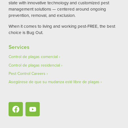
state with innovative technology and customized pest
management solutions — centered around ongoing
prevention, removal, and exclusion.
When it comes to living and working pest-FREE, the best
choice is Bug Out.
Services
Control de plagas comercial
Control de plagas residencial
Pest Control Careers
Asegúrese de que su mudanza esté libre de plagas