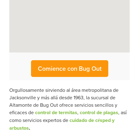
Comience con Bug Out
Orgullosamente sirviendo al área metropolitana de
Jacksonville y más allá desde 1963, la sucursal de
Altamonte de Bug Out ofrece servicios sencillos y
eficaces de
control de termitas
,
control de plagas
, así
como servicios expertos de
cuidado de césped y
arbustos
.