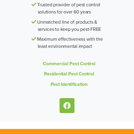
Trusted provider of pest control
solutions for over 60 years
Unmatched line of products &
services to keep you pest-FREE
Maximum effectiveness with the
least environmental impact
Commercial Pest Control
Residential Pest Control
Pest Identification