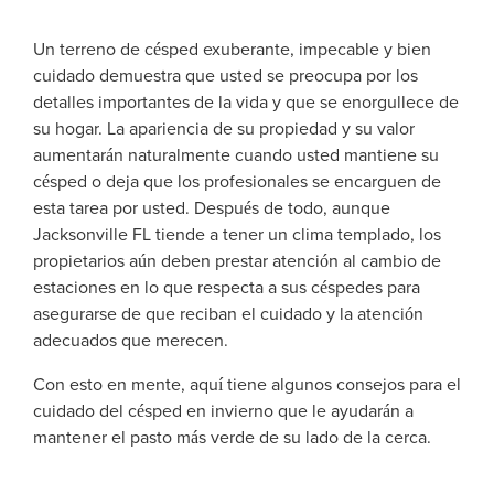
Un terreno de césped exuberante, impecable y bien
cuidado demuestra que usted se preocupa por los
detalles importantes de la vida y que se enorgullece de
su hogar. La apariencia de su propiedad y su valor
aumentarán naturalmente cuando usted mantiene su
césped o deja que los profesionales se encarguen de
esta tarea por usted. Después de todo, aunque
Jacksonville FL tiende a tener un clima templado, los
propietarios aún deben prestar atención al cambio de
estaciones en lo que respecta a sus céspedes para
asegurarse de que reciban el cuidado y la atención
adecuados que merecen.
Con esto en mente, aquí tiene algunos consejos para el
cuidado del césped en invierno que le ayudarán a
mantener el pasto más verde de su lado de la cerca.