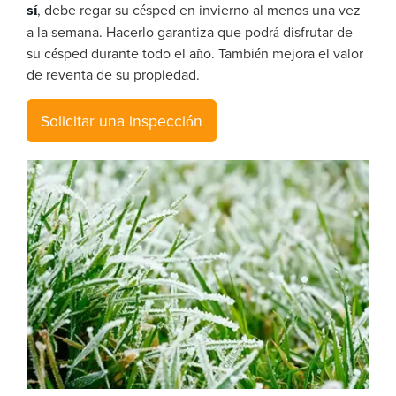
sí
, debe regar su césped en invierno al menos una vez
a la semana. Hacerlo garantiza que podrá disfrutar de
su césped durante todo el año. También mejora el valor
de reventa de su propiedad.
Solicitar una inspección