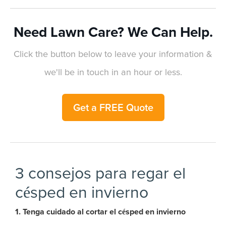
Need Lawn Care? We Can Help.
Click the button below to leave your information &
we'll be in touch in an hour or less.
Get a FREE Quote
3 consejos para regar el
césped en invierno
1. Tenga cuidado al cortar el césped en invierno