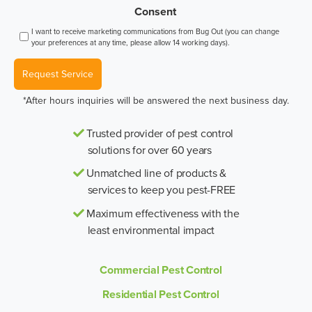
Consent
I want to receive marketing communications from Bug Out (you can change
your preferences at any time, please allow 14 working days).
Request Service
*After hours inquiries will be answered the next business day.
Trusted provider of pest control
solutions for over 60 years
Unmatched line of products &
services to keep you pest-FREE
Maximum effectiveness with the
least environmental impact
Commercial Pest Control
Residential Pest Control