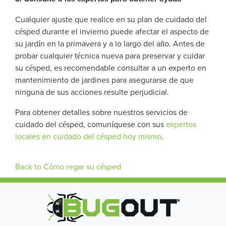
Cualquier ajuste que realice en su plan de cuidado del
césped durante el invierno puede afectar el aspecto de
su jardín en la primavera y a lo largo del año. Antes de
probar cualquier técnica nueva para preservar y cuidar
su césped, es recomendable consultar a un experto en
mantenimiento de jardines para asegurarse de que
ninguna de sus acciones resulte perjudicial.
Para obtener detalles sobre nuestros servicios de
cuidado del césped, comuníquese con sus
expertos
locales en cuidado del césped hoy mismo
.
Back to Cómo regar su césped