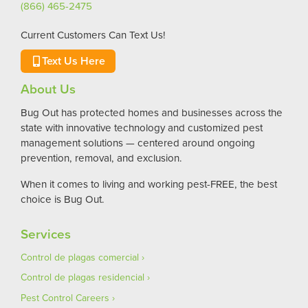
(866) 465-2475
Current Customers Can Text Us!
Text Us Here
About Us
Bug Out has protected homes and businesses across the
state with innovative technology and customized pest
management solutions — centered around ongoing
prevention, removal, and exclusion.
When it comes to living and working pest-FREE, the best
choice is Bug Out.
Services
Control de plagas comercial
Control de plagas residencial
Pest Control Careers