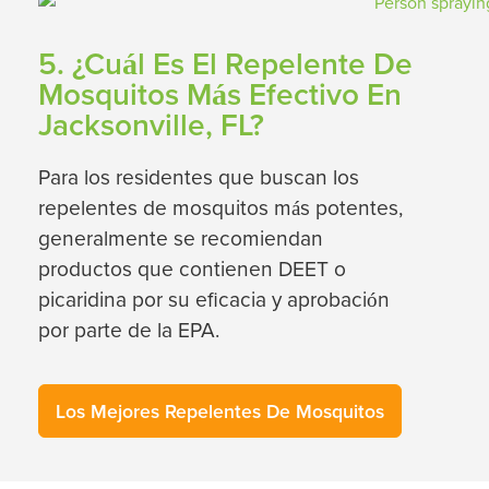
5. ¿Cuál Es El Repelente De
Mosquitos Más Efectivo En
Jacksonville, FL?
Para los residentes que buscan los
repelentes de mosquitos más potentes,
generalmente se recomiendan
productos que contienen DEET o
picaridina por su eficacia y aprobación
por parte de la EPA.
Los Mejores Repelentes De Mosquitos