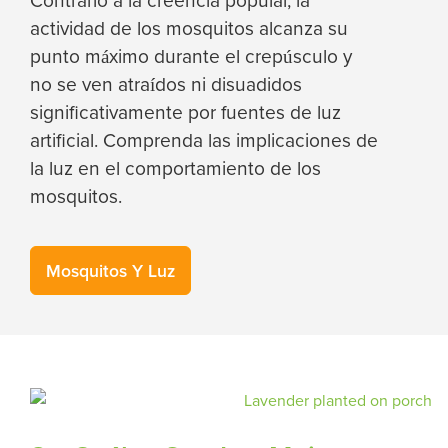
actividad de los mosquitos alcanza su
punto máximo durante el crepúsculo y
no se ven atraídos ni disuadidos
significativamente por fuentes de luz
artificial. Comprenda las implicaciones de
la luz en el comportamiento de los
mosquitos.
Mosquitos Y Luz