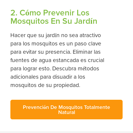
2. Cómo Prevenir Los
Mosquitos En Su Jardín
Hacer que su jardín no sea atractivo
para los mosquitos es un paso clave
para evitar su presencia. Eliminar las
fuentes de agua estancada es crucial
para lograr esto. Descubra métodos
adicionales para disuadir a los
mosquitos de su propiedad.
Prevención De Mosquitos Totalmente
Natural