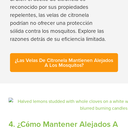
reconocido por sus propiedades
repelentes, las velas de citronela
podrían no ofrecer una protección
sólida contra los mosquitos. Explore las
razones detrás de su eficiencia limitada.
¿Las Velas De Citronela Mantienen Alejados
A Los Mosquitos?
4. ¿Cómo Mantener Alejados A