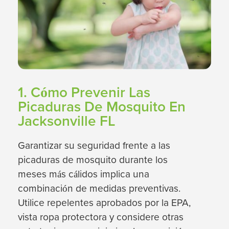
1. Cómo Prevenir Las
Picaduras De Mosquito En
Jacksonville FL
Garantizar su seguridad frente a las
picaduras de mosquito durante los
meses más cálidos implica una
combinación de medidas preventivas.
Utilice repelentes aprobados por la EPA,
vista ropa protectora y considere otras