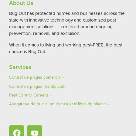
About Us
Bug Out has protected homes and businesses across the
state with innovative technology and customized pest
management solutions — centered around ongoing
prevention, removal, and exclusion.
When it comes to living and working pest-FREE, the best
choice is Bug Out.
Services
Control de plagas comercial
Control de plagas residencial
Pest Control Careers
Asegúrese de que su mudanza esté libre de plagas