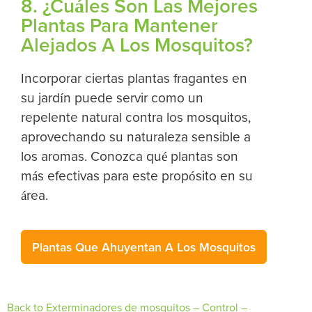
8. ¿Cuáles Son Las Mejores
Plantas Para Mantener
Alejados A Los Mosquitos?
Incorporar ciertas plantas fragantes en
su jardín puede servir como un
repelente natural contra los mosquitos,
aprovechando su naturaleza sensible a
los aromas. Conozca qué plantas son
más efectivas para este propósito en su
área.
Plantas Que Ahuyentan A Los Mosquitos
Back to Exterminadores de mosquitos – Control –