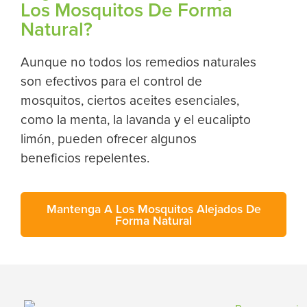
Los Mosquitos De Forma
Natural?
Aunque no todos los remedios naturales
son efectivos para el control de
mosquitos, ciertos aceites esenciales,
como la menta, la lavanda y el eucalipto
limón, pueden ofrecer algunos
beneficios repelentes.
Mantenga A Los Mosquitos Alejados De
Forma Natural