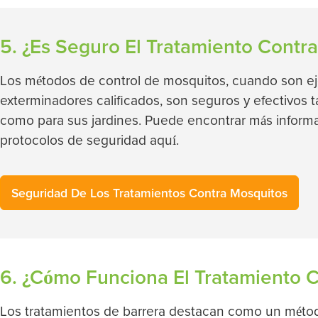
5. ¿Es Seguro El Tratamiento Contr
Los métodos de control de mosquitos, cuando son e
exterminadores calificados, son seguros y efectivos 
como para sus jardines. Puede encontrar más informa
protocolos de seguridad aquí.
Seguridad De Los Tratamientos Contra Mosquitos
6. ¿Cómo Funciona El Tratamiento 
Los tratamientos de barrera destacan como un méto