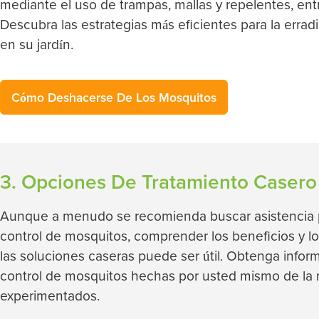
mediante el uso de trampas, mallas y repelentes, ent
Descubra las estrategias más eficientes para la erra
en su jardín.
Cómo Deshacerse De Los Mosquitos
3. Opciones De Tratamiento Casero
Aunque a menudo se recomienda buscar asistencia p
control de mosquitos, comprender los beneficios y l
las soluciones caseras puede ser útil. Obtenga infor
control de mosquitos hechas por usted mismo de la
experimentados.