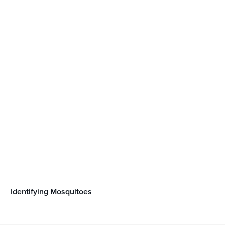
Identifying Mosquitoes