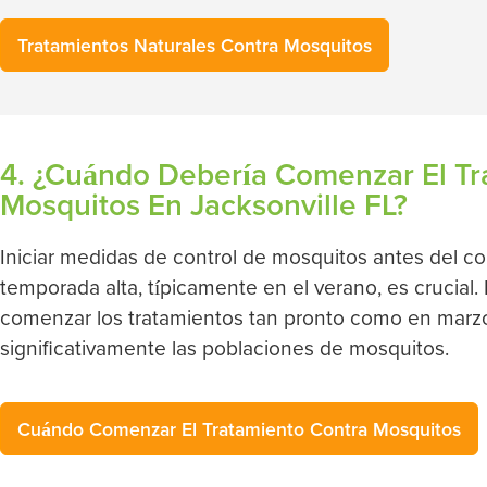
Tratamientos Naturales Contra Mosquitos
4. ¿Cuándo Debería Comenzar El Tr
Mosquitos En Jacksonville FL?
Iniciar medidas de control de mosquitos antes del c
temporada alta, típicamente en el verano, es crucial. 
comenzar los tratamientos tan pronto como en marz
significativamente las poblaciones de mosquitos.
Cuándo Comenzar El Tratamiento Contra Mosquitos