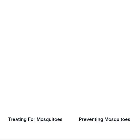
Treating For Mosquitoes
Preventing Mosquitoes