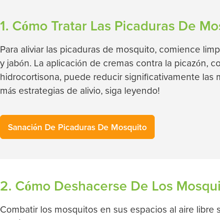
1. Cómo Tratar Las Picaduras De Mo
Para aliviar las picaduras de mosquito, comience lim
y jabón. La aplicación de cremas contra la picazón, 
hidrocortisona, puede reducir significativamente las 
más estrategias de alivio, siga leyendo!
Sanación De Picaduras De Mosquito
2. Cómo Deshacerse De Los Mosqui
Combatir los mosquitos en sus espacios al aire libre 